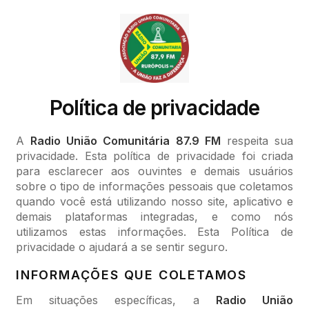
Política de privacidade
A
Radio União Comunitária 87.9 FM
respeita sua
privacidade. Esta política de privacidade foi criada
para esclarecer aos ouvintes e demais usuários
sobre o tipo de informações pessoais que coletamos
quando você está utilizando nosso site, aplicativo e
demais plataformas integradas, e como nós
utilizamos estas informações. Esta Política de
privacidade o ajudará a se sentir seguro.
INFORMAÇÕES QUE COLETAMOS
Em situações específicas, a
Radio União