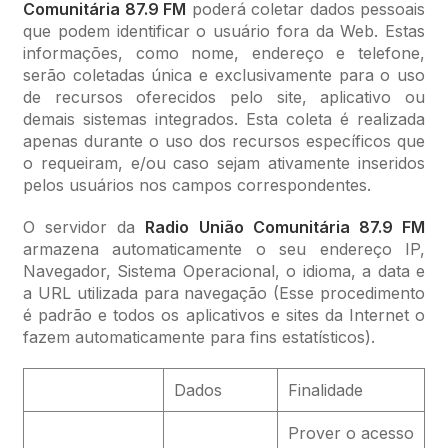
Comunitária 87.9 FM
poderá coletar dados pessoais
que podem identificar o usuário fora da Web. Estas
informações, como nome, endereço e telefone,
serão coletadas única e exclusivamente para o uso
de recursos oferecidos pelo site, aplicativo ou
demais sistemas integrados. Esta coleta é realizada
apenas durante o uso dos recursos específicos que
o requeiram, e/ou caso sejam ativamente inseridos
pelos usuários nos campos correspondentes.
O servidor da
Radio União Comunitária 87.9 FM
armazena automaticamente o seu endereço IP,
Navegador, Sistema Operacional, o idioma, a data e
a URL utilizada para navegação (Esse procedimento
é padrão e todos os aplicativos e sites da Internet o
fazem automaticamente para fins estatísticos).
Dados
Finalidade
Prover o acesso