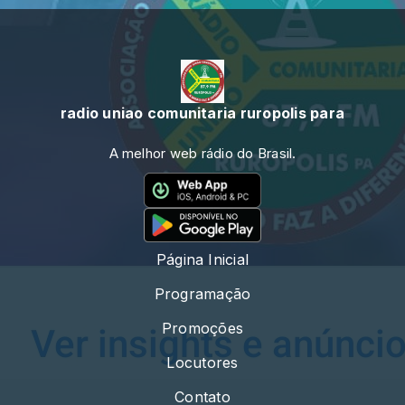
radio uniao comunitaria ruropolis para
A melhor web rádio do Brasil.
Página Inicial
Programação
Promoções
Locutores
Contato