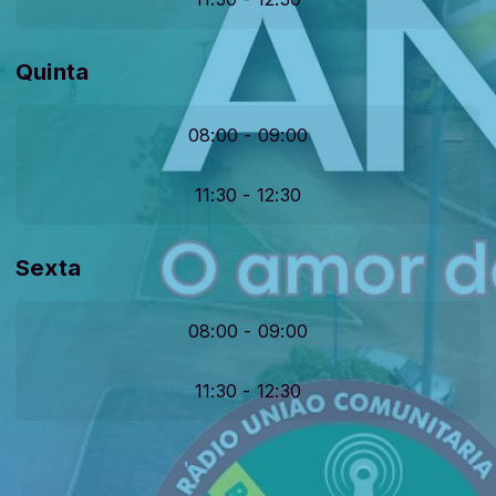
Quinta
08:00 - 09:00
11:30 - 12:30
Sexta
08:00 - 09:00
11:30 - 12:30