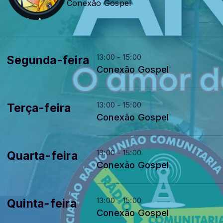
Conexão Gospel
13:00 - 15:00
Segunda-feira
Conexão Gospel
13:00 - 15:00
Terça-feira
Conexão Gospel
13:00 - 15:00
Quarta-feira
Conexão Gospel
13:00 - 15:00
Quinta-feira
Conexão Gospel