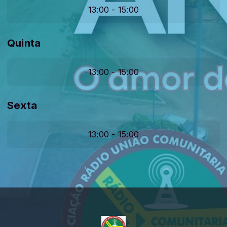
13:00 - 15:00
Quinta
13:00 - 15:00
Sexta
13:00 - 15:00