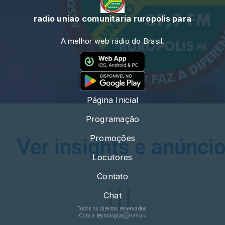
radio uniao comunitaria ruropolis para
A melhor web rádio do Brasil.
Página Inicial
Programação
Promoções
Locutores
Contato
Chat
Todos os direitos reservados.
Com a tecnologia