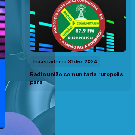
Encerrada em
31 dez 2024
Radio união comunitaria ruropolis
para