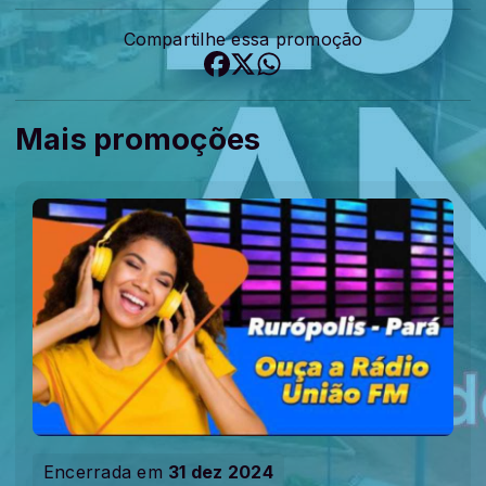
Compartilhe essa promoção
Mais promoções
Encerrada em
31 dez 2024